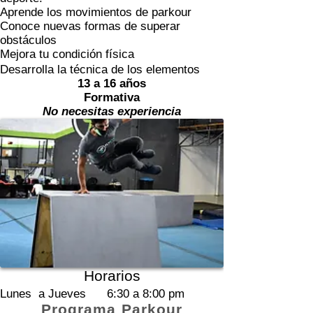
Aprende los movimientos de parkour
Conoce nuevas formas de superar
obstáculos
Mejora tu condición física
Desarrolla la técnica de los elementos
13 a 16 años
Formativa
No necesitas experiencia
Horarios
Lunes a Jueves
6:30 a 8:00 pm
Programa Parkour