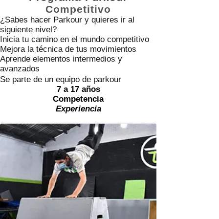
Competitivo
¿Sabes hacer Parkour y quieres ir al
siguiente nivel?
Inicia tu camino en el mundo competitivo
Mejora la técnica de tus movimientos
Aprende elementos intermedios y
avanzados
Se parte de un equipo de parkour
7 a 17 años
Competencia
Experiencia