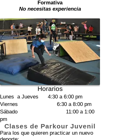
Formativa
No necesitas experiencia
Horarios
Lunes a Jueves 4:30 a 6:00 pm
Viernes 6:30 a 8:00 pm
Sábado 11:00 a 1:00
pm
Clases de Parkour Juvenil
Para los que quieren practicar un nuevo
deporte: