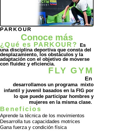
PARKOUR
Conoce más
¿Qué es PARKOUR?
Es
una disciplina deportiva que consta del
desplazamiento, los obstáculos y la
adaptación con el
objetivo de moverse
con fluidez y eficiencia
.
FLY GYM
En
desarrollamos un
programa mixto
infantil y juvenil
basados en la FIG por
lo que puede participar hombres y
mujeres en la misma clase.
Beneficios
Aprende la técnica de los movimientos
Desarrolla tus capacidades motrices
Gana fuerza y condición física