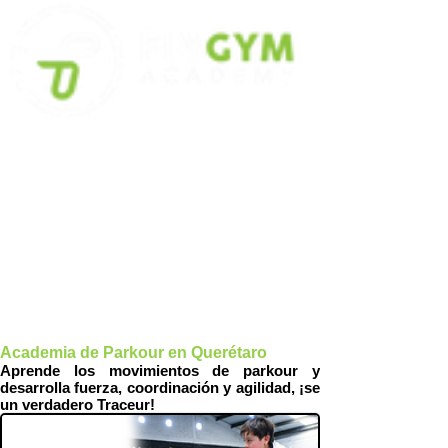
Academia de Parkour en Querétaro
Aprende los movimientos de parkour y
desarrolla fuerza, coordinación y agilidad, ¡se
un verdadero Traceur!